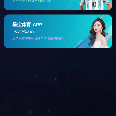
联系我们
产品筛选
立即提交
联系伊特技术团队
获取定制化解决方案
18032816787
support@usb-ventilator.com