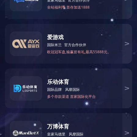
在线留言
了解更多 →
人事部
您可以把您的简历投递至邮箱
如符合我们的要求，我们会尽快安排面试
hr@usb-ventilator.com