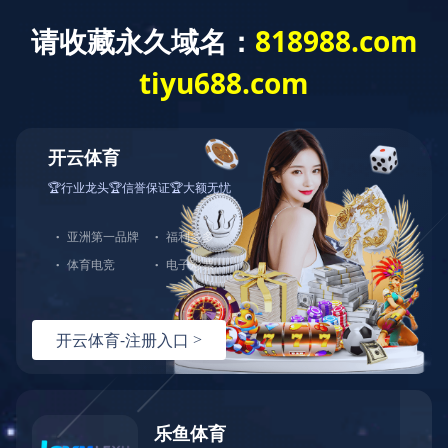
米兰体育
Language
新闻动态
产品咨询
网站米兰体育
产品中心
联系我们
解决方案
服务支持
联系方式
在线留言
关于伊特
联系我们