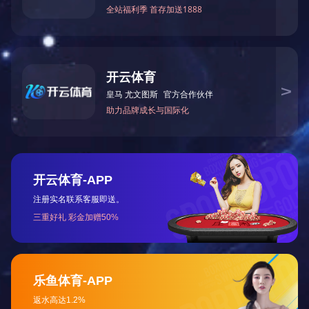
人才招聘
米兰体育-米兰（中国）
地址：石家庄市元氏经济开发区伊特大道1号
电话：
18032816787
邮箱：
support@usb-ventilator.com