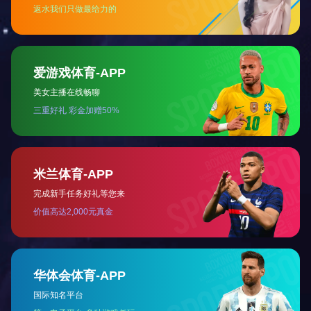
留言给我们
LEAVE US A MESSAGE
填写您的联系方式，我们将在一个工作日内及时与您取得联系，尽快
解决您提出的问题。
微信