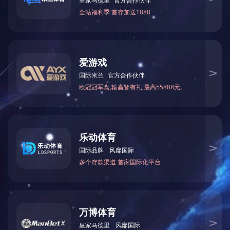
传动需求。
1
即刻咨询，开启智能驱动之旅
您是否正在为特定的物料搬运难题而困扰？您是否在寻找一种更高
效、更经济的米兰体育-米兰（中国）方式？您是否想了解刚性链如
何能具体应用于您的生产流程，为您带来实实在在的效益提升？别再
犹豫！现在就联系伊特的专家顾问团队。