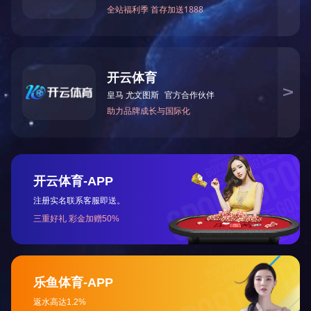
免费方案咨询
无论您处于项目的哪个阶段，我们都乐于为您提供初步的技术交流和
方案建议。
快速原型验证（视项目情况而定）
对于一些复杂或创新性的应用，我们可协助进行概念设计和初步验
证。
全程技术支持
从项目初期的需求分析，到方案设计、生产制造，再到现场安装调试
和后期维护，伊特将为您提供全生命周期的技术支持。
微信