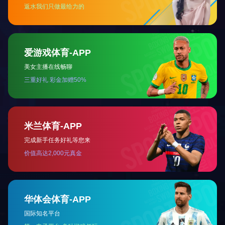
立即联系我们
联系我们
产品筛选
联系伊特技术团队
获取定制化解决方案
18032816787
support@usb-ventilator.com
EVO-TEC
订阅我们的最新动态
订阅